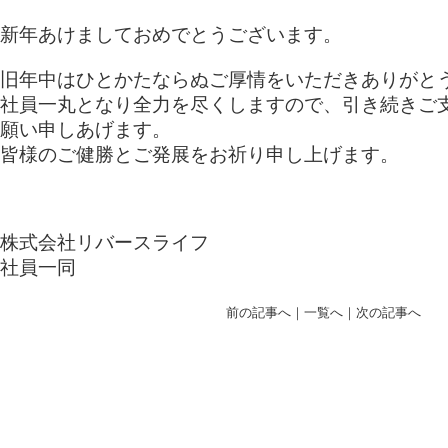
新年あけましておめでとうございます。
旧年中はひとかたならぬご厚情をいただきありがと
社員一丸となり全力を尽くしますので、引き続きご
願い申しあげます。
皆様のご健勝とご発展をお祈り申し上げます。
株式会社リバースライフ
社員一同
前の記事へ
｜
一覧へ
｜
次の記事へ