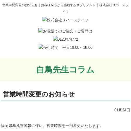
営業時間変更のお知らせ｜お客様が心から感動するサプリメント │ 株式会社リバースラ
イフ
白鳥先生コラム
営業時間変更のお知らせ
01月24日
福岡県暴風雪警報に伴い、営業時間を一部変更いたします。