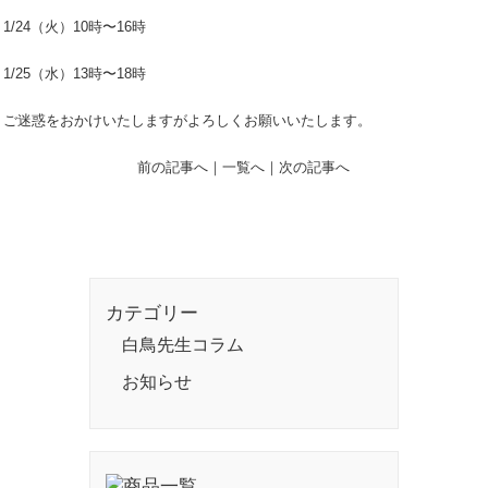
1/24（火）10時〜16時
1/25（水）13時〜18時
ご迷惑をおかけいたしますがよろしくお願いいたします。
前の記事へ
｜
一覧へ
｜
次の記事へ
カテゴリー
白鳥先生コラム
お知らせ