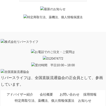
リバースライフは、全国直販流通協会の正会員として、参画
しています。
アドバイザー紹介
会社概要
お問い合わせ
採用情報
特定商取引法、薬機法、個人情報保護法
お知らせ