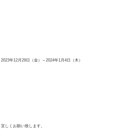
2023年12月29日（金）～2024年1月4日（木）
宜しくお願い致します。