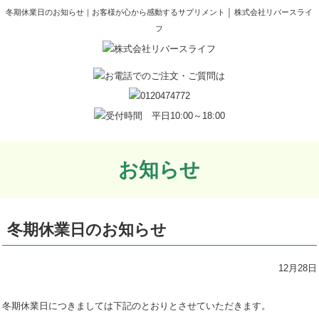
冬期休業日のお知らせ｜お客様が心から感動するサプリメント │ 株式会社リバースライ
フ
お知らせ
冬期休業日のお知らせ
12月28日
冬期休業日につきましては下記のとおりとさせていただきます。