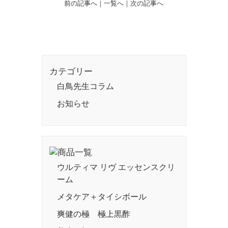
前の記事へ
｜
一覧へ
｜
次の記事へ
カテゴリー
白鳥先生コラム
お知らせ
ウルティマ リヴ エッセンスクリ
ーム
メタケア＋タイシボール
爽健の極 極上黒酢